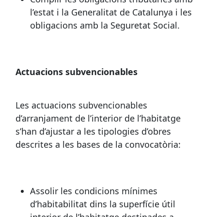
l’estat i la Generalitat de Catalunya i les
obligacions amb la Seguretat Social.
Actuacions subvencionables
Les actuacions subvencionables
d’arranjament de l’interior de l’habitatge
s’han d’ajustar a les tipologies d’obres
descrites a les bases de la convocatòria:
Assolir les condicions mínimes
d’habitabilitat dins la superfície útil