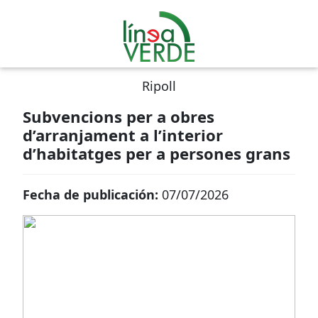
Ripoll
Subvencions per a obres
d’arranjament a l’interior
d’habitatges per a persones grans
Fecha de publicación:
07/07/2026