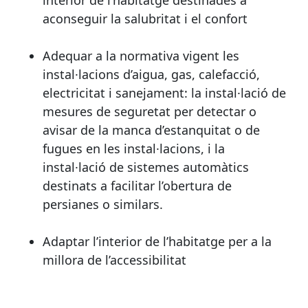
interior de l’habitatge destinades a
aconseguir la salubritat i el confort
Adequar a la normativa vigent les
instal·lacions d’aigua, gas, calefacció,
electricitat i sanejament: la instal·lació de
mesures de seguretat per detectar o
avisar de la manca d’estanquitat o de
fugues en les instal·lacions, i la
instal·lació de sistemes automàtics
destinats a facilitar l’obertura de
persianes o similars.
Adaptar l’interior de l’habitatge per a la
millora de l’accessibilitat