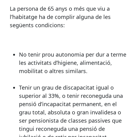
La persona de 65 anys o més que viu a
l’habitatge ha de complir alguna de les
següents condicions:
No tenir prou autonomia per dur a terme
les activitats d’higiene, alimentació,
mobilitat o altres similars.
Tenir un grau de discapacitat igual o
superior al 33%, o tenir reconeguda una
pensió d’incapacitat permanent, en el
grau total, absoluta o gran invalidesa o
ser pensionista de classes passives que
tingui reconeguda una pensió de