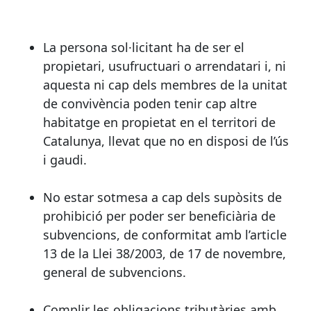
La persona sol·licitant ha de ser el
propietari, usufructuari o arrendatari i, ni
aquesta ni cap dels membres de la unitat
de convivència poden tenir cap altre
habitatge en propietat en el territori de
Catalunya, llevat que no en disposi de l’ús
i gaudi.
No estar sotmesa a cap dels supòsits de
prohibició per poder ser beneficiària de
subvencions, de conformitat amb l’article
13 de la Llei 38/2003, de 17 de novembre,
general de subvencions.
Complir les obligacions tributàries amb