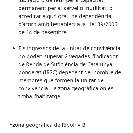
jubilació o de retir per incapacitat
permanent per al servei o inutilitat, o
acreditar algun grau de dependència,
d’acord amb l’establert a la Llei 39/2006,
de 14 de desembre.
Els ingressos de la unitat de convivència
no poden superar 2 vegades l’Indicador
de Renda de Suficiència de Catalunya
ponderat (IRSC) depenent del nombre de
membres que formen la unitat de
convivència i la zona geogràfica on es
troba l’habitatge.
*zona geogràfica de Ripoll = B