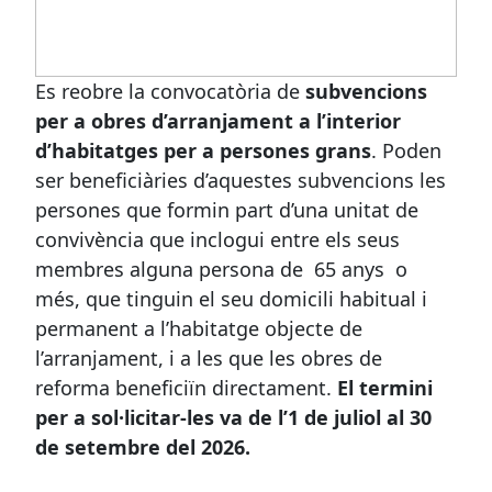
Es reobre la convocatòria de
subvencions
per a obres d’arranjament a l’interior
d’habitatges per a persones grans
. Poden
ser beneficiàries d’aquestes subvencions les
persones que formin part d’una unitat de
convivència que inclogui entre els seus
membres alguna persona de 65 anys o
més, que tinguin el seu domicili habitual i
permanent a l’habitatge objecte de
l’arranjament, i a les que les obres de
reforma beneficiïn directament.
El termini
per a sol·licitar-les va de l’1 de juliol al 30
de setembre del 2026.